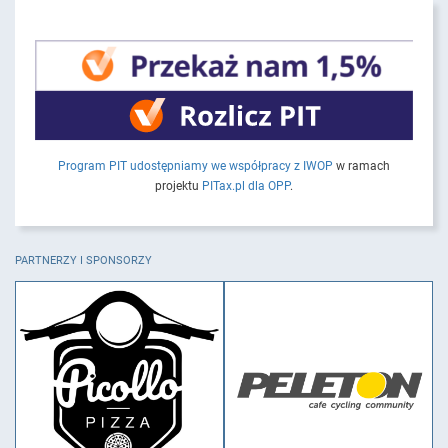
Program PIT udostępniamy we współpracy z IWOP
w ramach
projektu
PITax.pl dla OPP
.
PARTNERZY I SPONSORZY