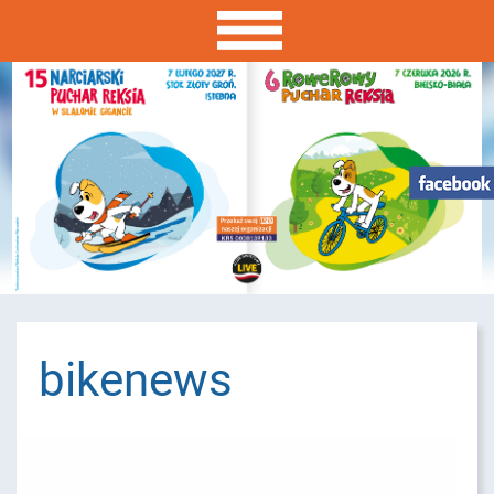
bikenews