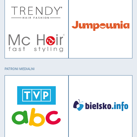
PATRONI MEDIALNI