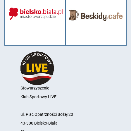
Stowarzyszenie
Klub Sportowy LIVE
ul. Plac Opatrzności Bożej 20
43-300 Bielsko-Biała