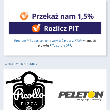
Program PIT udostępniamy we współpracy z IWOP
w ramach
projektu
PITax.pl dla OPP
.
PARTNERZY I SPONSORZY