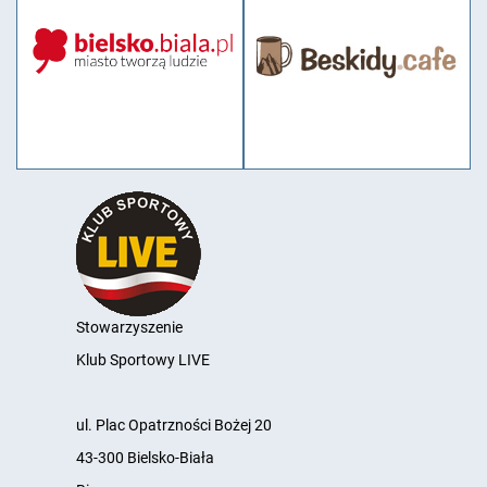
Stowarzyszenie
Klub Sportowy LIVE
ul. Plac Opatrzności Bożej 20
43-300 Bielsko-Biała