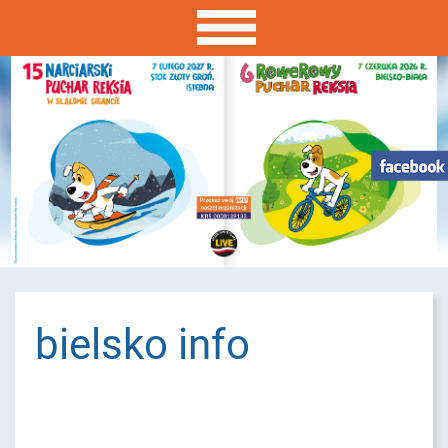
bielsko info