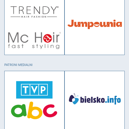
PATRONI MEDIALNI